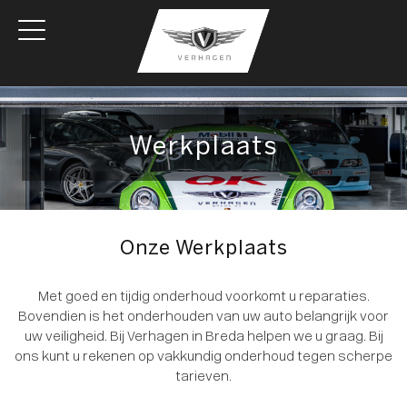
Werkplaats
Onze Werkplaats
Met goed en tijdig onderhoud voorkomt u reparaties.
Bovendien is het onderhouden van uw auto belangrijk voor
uw veiligheid. Bij Verhagen in Breda helpen we u graag. Bij
ons kunt u rekenen op vakkundig onderhoud tegen scherpe
tarieven.