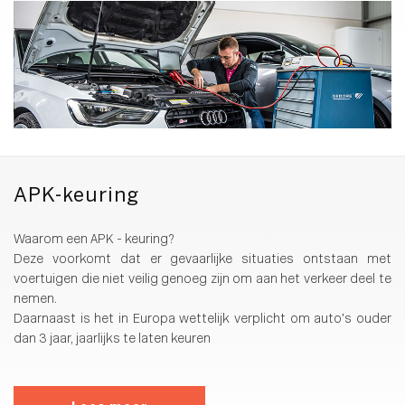
APK-keuring
Waarom een APK - keuring?
Deze voorkomt dat er gevaarlijke situaties ontstaan met
voertuigen die niet veilig genoeg zijn om aan het verkeer deel te
nemen.
Daarnaast is het in Europa wettelijk verplicht om auto’s ouder
dan 3 jaar, jaarlijks te laten keuren