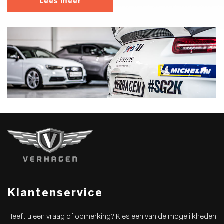
Lees meer
Klantenservice
Heeft u een vraag of opmerking? Kies een van de mogelijkheden