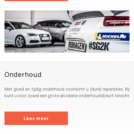
Onderhoud
Met goed en tijdig onderhoud voorkomt u (dure) reparaties. Bij
kunt u voor zowel een grote als kleine onderhoudsbeurt terecht
Lees meer