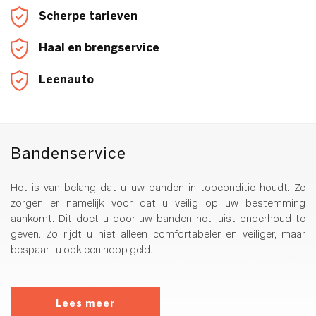
Scherpe tarieven
Haal en brengservice
Leenauto
Bandenservice
Het is van belang dat u uw banden in topconditie houdt. Ze
zorgen er namelijk voor dat u veilig op uw bestemming
aankomt. Dit doet u door uw banden het juist onderhoud te
geven. Zo rijdt u niet alleen comfortabeler en veiliger, maar
bespaart u ook een hoop geld.
Lees meer