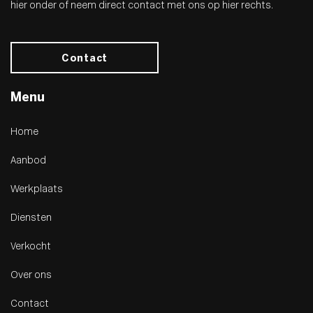
hier onder of neem direct contact met ons op hier rechts.
Contact
Menu
Home
Aanbod
Werkplaats
Diensten
Verkocht
Over ons
Contact