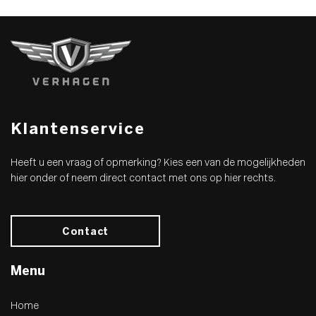
Klantenservice
Heeft u een vraag of opmerking? Kies een van de mogelijkheden
hier onder of neem direct contact met ons op hier rechts.
Contact
Menu
Home