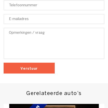
Verstuur
Gerelateerde auto’s